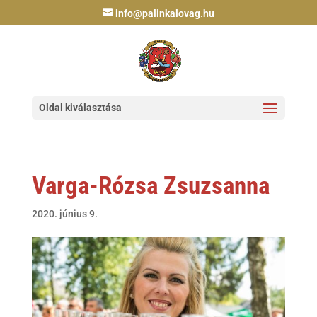
info@palinkalovag.hu
Oldal kiválasztása
Varga-Rózsa Zsuzsanna
2020. június 9.