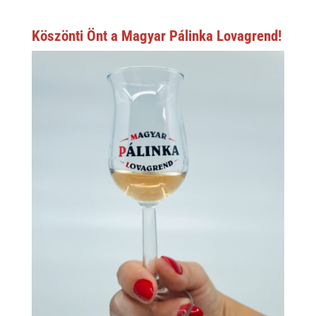
Köszönti Önt a Magyar Pálinka Lovagrend!