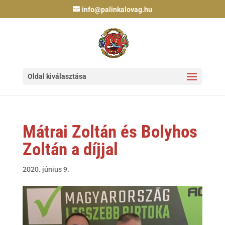
info@palinkalovag.hu
Oldal kiválasztása
Mátrai Zoltán és Bolyhos
Zoltán a díjjal
2020. június 9.